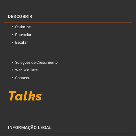
DESCOBRIR
Optimizar
Potenciar
Escalar
Soluções de Crescimento
Web We Care
Connect
Talks
INFORMAÇÃO LEGAL