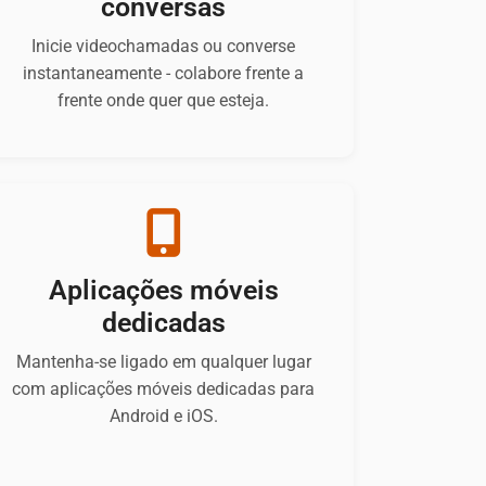
conversas
Inicie videochamadas ou converse
instantaneamente - colabore frente a
frente onde quer que esteja.
Aplicações móveis
dedicadas
Mantenha-se ligado em qualquer lugar
com aplicações móveis dedicadas para
Android e iOS.