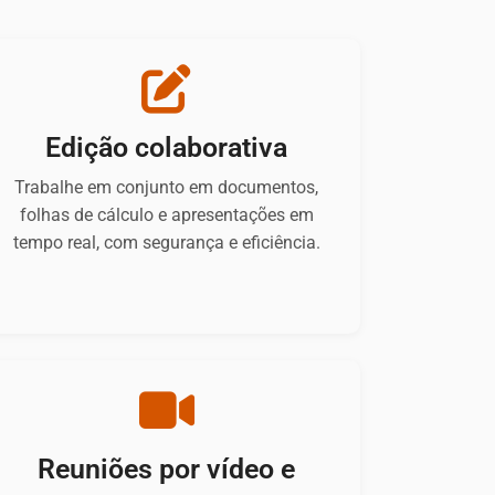
Edição colaborativa
Trabalhe em conjunto em documentos,
folhas de cálculo e apresentações em
tempo real, com segurança e eficiência.
Reuniões por vídeo e