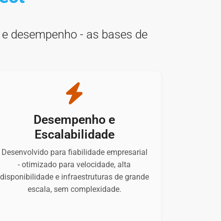
o e desempenho - as bases de
Desempenho e
Escalabilidade
Desenvolvido para fiabilidade empresarial
- otimizado para velocidade, alta
disponibilidade e infraestruturas de grande
escala, sem complexidade.