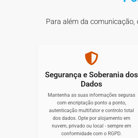
Para além da comunicação, o
Segurança e Soberania do
Dados
Mantenha as suas informações seguras
com encriptação ponto a ponto,
autenticação multifator e controlo total
dos dados. Opte por alojamento em
nuvem, privado ou local - sempre em
conformidade com o RGPD.