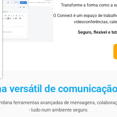
Transforme a forma como a s
O Connect é um espaço de trabalho 
videoconferências, cale
Seguro, flexível e to
a versátil de comunicação
mbina ferramentas avançadas de mensagens, colaboraç
- tudo num ambiente seguro.