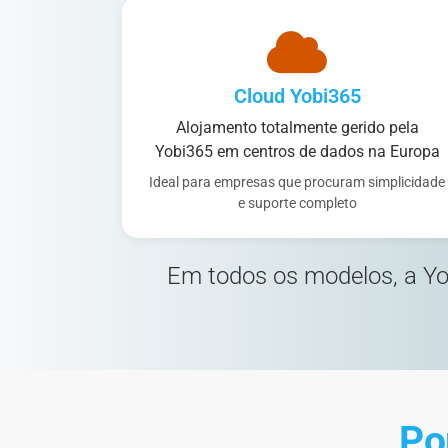
Cloud Yobi365
Alojamento totalmente gerido pela
Yobi365 em centros de dados na Europa
Ideal para empresas que procuram simplicidade
e suporte completo
Em todos os modelos, a Yo
Po