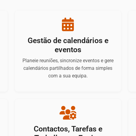
Gestão de calendários e
eventos
Planeie reuniões, sincronize eventos e gere
.
calendários partilhados de forma simples
com a sua equipa.
Contactos, Tarefas e