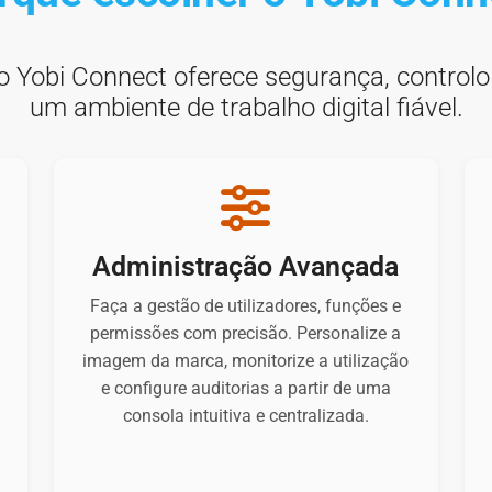
 Yobi Connect oferece segurança, control
um ambiente de trabalho digital fiável.
s
Administração Avançada
Faça a gestão de utilizadores, funções e
permissões com precisão. Personalize a
imagem da marca, monitorize a utilização
e configure auditorias a partir de uma
consola intuitiva e centralizada.