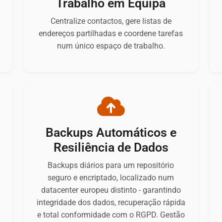
Trabalho em Equipa
Centralize contactos, gere listas de
endereços partilhadas e coordene tarefas
num único espaço de trabalho.
Backups Automáticos e
Resiliência de Dados
Backups diários para um repositório
seguro e encriptado, localizado num
datacenter europeu distinto - garantindo
integridade dos dados, recuperação rápida
e total conformidade com o RGPD. Gestão