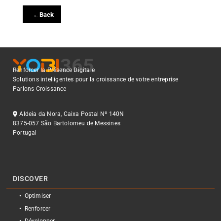
←
Back
Renforcer la Présence Digitale
Solutions intelligentes pour la croissance de votre entreprise
Parlons Croissance
Aldeia da Nora, Caixa Postal Nº 140N
8375-057 São Bartolomeu de Messines
Portugal
DISCOVER
Optimiser
Renforcer