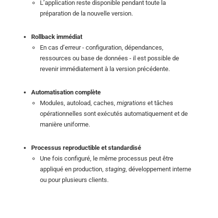
L’application reste disponible pendant toute la
préparation de la nouvelle version.
Rollback immédiat
En cas d’erreur - configuration, dépendances,
ressources ou base de données - il est possible de
revenir immédiatement à la version précédente.
Automatisation complète
Modules, autoload, caches,
migrations
et tâches
opérationnelles sont exécutés automatiquement et de
manière uniforme.
Processus reproductible et standardisé
Une fois configuré, le même processus peut être
appliqué en production,
staging
, développement interne
ou pour plusieurs clients.