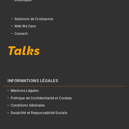
Développer
Solutions de Croissance
Web We Care
Connect
Talks
INFORMATIONS LÉGALES
Mentions Légales
Politique de Confidentialité et Cookies
Conditions Générales
Durabilité et Responsabilité Sociale