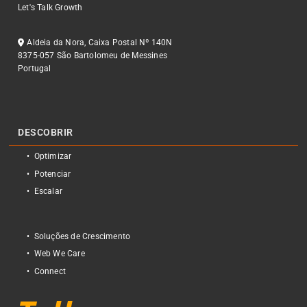
Let's Talk Growth
Aldeia da Nora, Caixa Postal Nº 140N
8375-057 São Bartolomeu de Messines
Portugal
DESCOBRIR
Optimizar
Potenciar
Escalar
Soluções de Crescimento
Web We Care
Connect