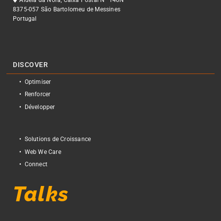
8375-057 São Bartolomeu de Messines
Portugal
DISCOVER
Optimiser
Renforcer
Développer
Solutions de Croissance
Web We Care
Connect
Talks