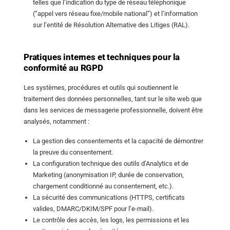
telles que l’indication du type de réseau téléphonique
(“appel vers réseau fixe/mobile national”) et l’information
sur l’entité de Résolution Alternative des Litiges (RAL).
Pratiques internes et techniques pour la
conformité au RGPD
Les systèmes, procédures et outils qui soutiennent le
traitement des données personnelles, tant sur le site web que
dans les services de messagerie professionnelle, doivent être
analysés, notamment :
La gestion des consentements et la capacité de démontrer
la preuve du consentement.
La configuration technique des outils d’Analytics et de
Marketing (anonymisation IP, durée de conservation,
chargement conditionné au consentement, etc.).
La sécurité des communications (HTTPS, certificats
valides, DMARC/DKIM/SPF pour l’e-mail).
Le contrôle des accès, les logs, les permissions et les