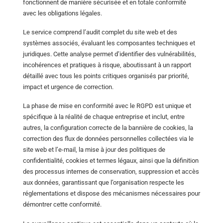
fonctionnent de manière sécurisée et en totale conformité
avec les obligations légales.
Le service comprend l’audit complet du site web et des
systèmes associés, évaluant les composantes techniques et
juridiques. Cette analyse permet d’identifier des vulnérabilités,
incohérences et pratiques à risque, aboutissant à un rapport
détaillé avec tous les points critiques organisés par priorité,
impact et urgence de correction.
La phase de mise en conformité avec le RGPD est unique et
spécifique à la réalité de chaque entreprise et inclut, entre
autres, la configuration correcte de la bannière de cookies, la
correction des flux de données personnelles collectées via le
site web et l’e-mail, la mise à jour des politiques de
confidentialité, cookies et termes légaux, ainsi que la définition
des processus internes de conservation, suppression et accès
aux données, garantissant que l’organisation respecte les
réglementations et dispose des mécanismes nécessaires pour
démontrer cette conformité.