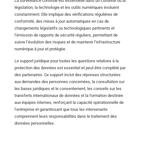
La surveillance continue est essentielle dans un contexte où la
législation, la technologie et les outils numériques évoluent
constamment. Elle implique des vérifications régulières de
conformité, des mises à jour automatiques en cas de
changements législatifs ou technologiques pertinents et
l’émission de rapports de sécurité réguliers, permettant de
suivre l’évolution des risques et de maintenir l’infrastructure
numérique à jour et protégée.
Le support juridique pour toutes les questions relatives à la
protection des données est essentiel et peut être complété par
des partenaires. Ce support inclut des réponses structurées
aux demandes des personnes concernées, la consultation sur
les bases juridiques et le consentement, les conseils sur les
transferts internationaux de données et la formation destinée
aux équipes internes, renforçant la capacité opérationnelle de
l’entreprise et garantissant que tous les intervenants
comprennent leurs responsabilités dans le traitement des
données personnelles.