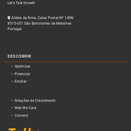
Let's Talk Growth
Aldeia da Nora, Caixa Postal Nº 140N
8375-057 São Bartolomeu de Messines
Portugal
DESCOBRIR
Optimizar
Potenciar
Escalar
Soluções de Crescimento
Web We Care
Connect